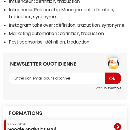
Influenceur : définition, traduction
Influenceur Relationship Management : définition,
traduction, synonyme
Instagram take over : définition, traduction, synonyme
Marketing automation : définition, traduction
Post sponsorisé : définition, traduction
NEWSLETTER QUOTIDIENNE
Voir un exemple
FORMATIONS
27 aoû 2026
Google Analytics GA4