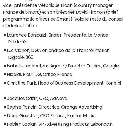
vice-présidente Véronique Pican (country manager
France de Smart) et son trésorier David Pironon (chief
programmatic officer de Smart). Voici le reste du conseil
d'administration :
Laurence Bonicalzi-Bridier, Présidente, Le Monde
Publicité
Luc Vignon, DGA en charge de la Transformation
Digitale, 366
Isabelle Lechanteur, Agency Director France, Google
Nicolas Rieul, DG, Criteo France
Christine Turk, Head of Business Development, Konbini
Jacques Cazin, CEO, Adways
Sophie Poncin, Directrice, Orange Advertising
Denis Gaucher, CEO France, Kantar Media
Fabien Scolan, VP Advertising Products, Leboncoin