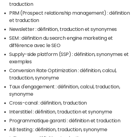
traduction
PRM (Prospect relationship management) : définition
et traduction
Newsletter : définition, traduction et synonymes
SEM : définition du search engine marketing et
différence avec le SEO
Supply-side platform (SSP) : définition, synonymes et
exemples
Conversion Rate Optimization : définition, calcul,
traduction, synonyme
Taux d'engagement : définition, calcul, traduction,
synonyme
Cross-canal : définition, traduction
Interstitiel : définition, traduction et synonyme
Programmatique garanti : définition et traduction
AB testing : définition, traduction, synonyme