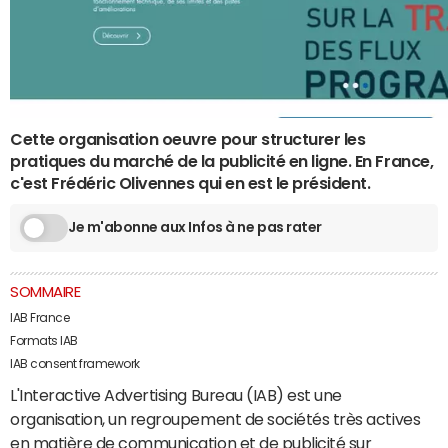
Cette organisation oeuvre pour structurer les
pratiques du marché de la publicité en ligne. En France,
c'est Frédéric Olivennes qui en est le président.
Je m'abonne aux Infos à ne pas rater
SOMMAIRE
IAB France
Formats IAB
IAB consent framework
L'Interactive Advertising Bureau (IAB) est une
organisation, un regroupement de sociétés très actives
en matière de communication et de publicité sur