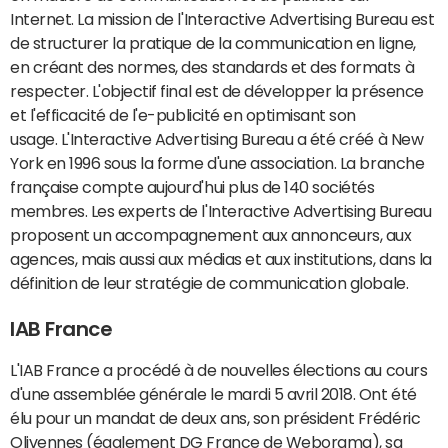
Internet. La mission de l'Interactive Advertising Bureau est
de structurer la pratique de la communication en ligne,
en créant des normes, des standards et des formats à
respecter. L'objectif final est de développer la présence
et l'efficacité de l'e-publicité en optimisant son
usage. L'Interactive Advertising Bureau a été créé à New
York en 1996 sous la forme d'une association. La branche
française compte aujourd'hui plus de 140 sociétés
membres. Les experts de l'Interactive Advertising Bureau
proposent un accompagnement aux annonceurs, aux
agences, mais aussi aux médias et aux institutions, dans la
définition de leur stratégie de communication globale.
IAB France
L'IAB France a procédé à de nouvelles élections au cours
d'une assemblée générale le mardi 5 avril 2018. Ont été
élu pour un mandat de deux ans, son président Frédéric
Olivennes (également DG France de Weborama), sa