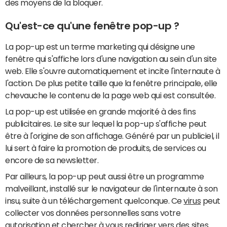
des moyens de la bloquer.
Qu'est-ce qu'une fenêtre pop-up ?
La pop-up est un terme marketing qui désigne une
fenêtre qui s'affiche lors d'une navigation au sein d'un site
web. Elle s'ouvre automatiquement et incite l'internaute à
l'action. De plus petite taille que la fenêtre principale, elle
chevauche le contenu de la page web qui est consultée.
La pop-up est utilisée en grande majorité à des fins
publicitaires. Le site sur lequel la pop-up s'affiche peut
être à l'origine de son affichage. Généré par un publiciel, il
lui sert à faire la promotion de produits, de services ou
encore de sa newsletter.
Par ailleurs, la pop-up peut aussi être un programme
malveillant, installé sur le navigateur de l'internaute à son
insu, suite à un téléchargement quelconque. Ce
virus
peut
collecter vos données personnelles sans votre
autorisation et chercher à vous rediriger vers des sites