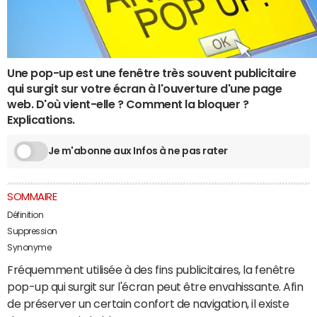
Une pop-up est une fenêtre très souvent publicitaire
qui surgit sur votre écran à l'ouverture d'une page
web. D'où vient-elle ? Comment la bloquer ?
Explications.
Je m'abonne aux Infos à ne pas rater
SOMMAIRE
Définition
Suppression
Synonyme
Fréquemment utilisée à des fins publicitaires, la fenêtre
pop-up qui surgit sur l'écran peut être envahissante. Afin
de préserver un certain confort de navigation, il existe