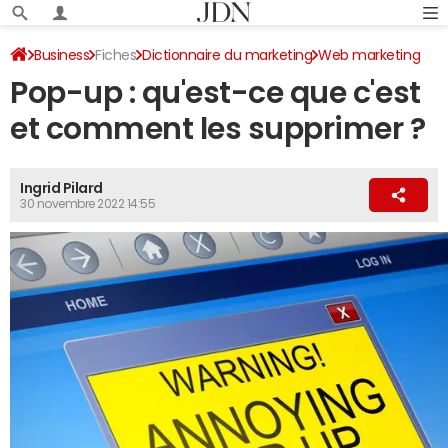
Business
Fiches
Dictionnaire du marketing
Web marketing
Pop-up : qu'est-ce que c'est
et comment les supprimer ?
Ingrid Pilard
30 novembre 2022 14:55