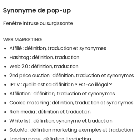
Synonyme de pop-up
Fenêtre intruse ou surgissante
WEB MARKETING
Affilié : définition, traduction et synonymes
Hashtag : définition, traduction
Web 2.0 : définition, traduction
2nd price auction : définition, traduction et synonymes
IPTV : quelle est sa définition ? Est-ce illégal ?
Affiliation : définition, traduction et synonymes
Cookie matching : définition, traduction et synonymes
Rich media : définition et traduction
White list : définition, synonyme et traduction
SoLoMo : définition marketing, exemples et traduction
Landing page : définition, traduction