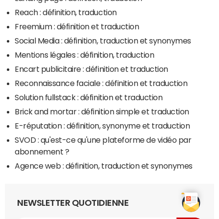
Reach : définition, traduction
Freemium : définition et traduction
Social Media : définition, traduction et synonymes
Mentions légales : définition, traduction
Encart publicitaire : définition et traduction
Reconnaissance faciale : définition et traduction
Solution fullstack : définition et traduction
Brick and mortar : définition simple et traduction
E-réputation : définition, synonyme et traduction
SVOD : qu'est-ce qu'une plateforme de vidéo par
abonnement ?
Agence web : définition, traduction et synonymes
NEWSLETTER QUOTIDIENNE