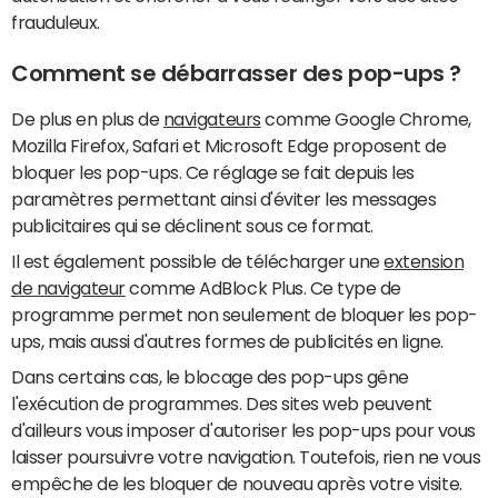
frauduleux.
Comment se débarrasser des pop-ups ?
De plus en plus de
navigateurs
comme Google Chrome,
Mozilla Firefox, Safari et Microsoft Edge proposent de
bloquer les pop-ups. Ce réglage se fait depuis les
paramètres permettant ainsi d'éviter les messages
publicitaires qui se déclinent sous ce format.
Il est également possible de télécharger une
extension
de navigateur
comme AdBlock Plus. Ce type de
programme permet non seulement de bloquer les pop-
ups, mais aussi d'autres formes de publicités en ligne.
Dans certains cas, le blocage des pop-ups gêne
l'exécution de programmes. Des sites web peuvent
d'ailleurs vous imposer d'autoriser les pop-ups pour vous
laisser poursuivre votre navigation. Toutefois, rien ne vous
empêche de les bloquer de nouveau après votre visite.