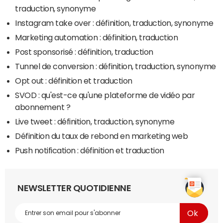
traduction, synonyme
Instagram take over : définition, traduction, synonyme
Marketing automation : définition, traduction
Post sponsorisé : définition, traduction
Tunnel de conversion : définition, traduction, synonyme
Opt out : définition et traduction
SVOD : qu'est-ce qu'une plateforme de vidéo par
abonnement ?
Live tweet : définition, traduction, synonyme
Définition du taux de rebond en marketing web
Push notification : définition et traduction
NEWSLETTER QUOTIDIENNE