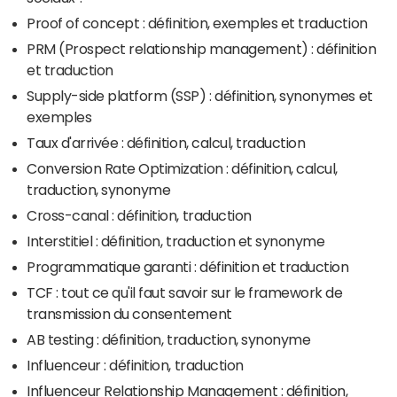
Proof of concept : définition, exemples et traduction
PRM (Prospect relationship management) : définition
et traduction
Supply-side platform (SSP) : définition, synonymes et
exemples
Taux d'arrivée : définition, calcul, traduction
Conversion Rate Optimization : définition, calcul,
traduction, synonyme
Cross-canal : définition, traduction
Interstitiel : définition, traduction et synonyme
Programmatique garanti : définition et traduction
TCF : tout ce qu'il faut savoir sur le framework de
transmission du consentement
AB testing : définition, traduction, synonyme
Influenceur : définition, traduction
Influenceur Relationship Management : définition,