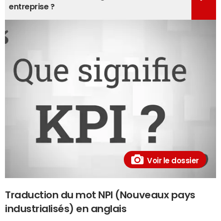
entreprise ?
Voir le dossier
Traduction du mot NPI (Nouveaux pays
industrialisés) en anglais