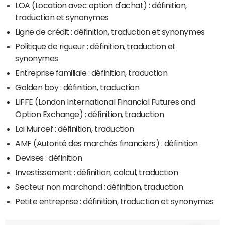
LOA (Location avec option d'achat) : définition,
traduction et synonymes
Ligne de crédit : définition, traduction et synonymes
Politique de rigueur : définition, traduction et
synonymes
Entreprise familiale : définition, traduction
Golden boy : définition, traduction
LIFFE (London International Financial Futures and
Option Exchange) : définition, traduction
Loi Murcef : définition, traduction
AMF (Autorité des marchés financiers) : définition
Devises : définition
Investissement : définition, calcul, traduction
Secteur non marchand : définition, traduction
Petite entreprise : définition, traduction et synonymes