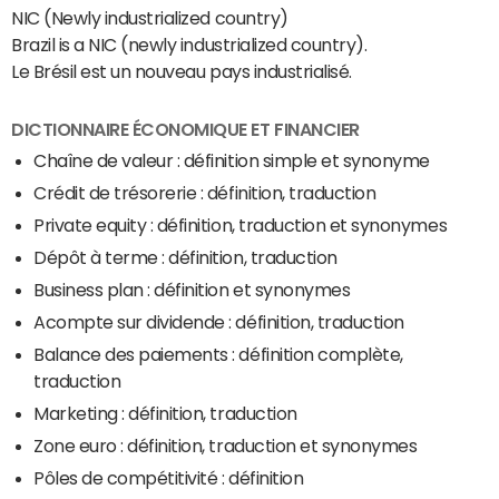
NIC (Newly industrialized country)
Brazil is a NIC (newly industrialized country).
Le Brésil est un nouveau pays industrialisé.
DICTIONNAIRE ÉCONOMIQUE ET FINANCIER
Chaîne de valeur : définition simple et synonyme
Crédit de trésorerie : définition, traduction
Private equity : définition, traduction et synonymes
Dépôt à terme : définition, traduction
Business plan : définition et synonymes
Acompte sur dividende : définition, traduction
Balance des paiements : définition complète,
traduction
Marketing : définition, traduction
Zone euro : définition, traduction et synonymes
Pôles de compétitivité : définition