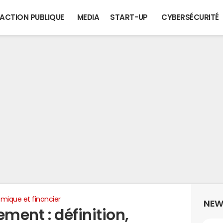
ACTION PUBLIQUE
MEDIA
START-UP
CYBERSÉCURITÉ
mique et financier
NEW
ement : définition,