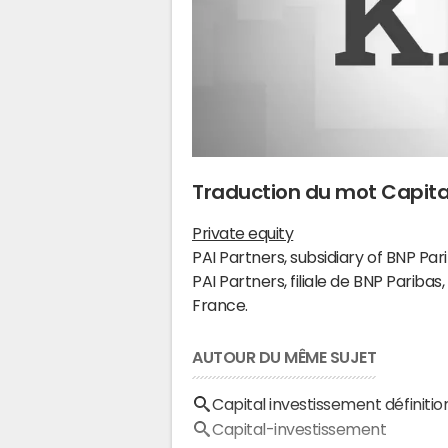
Traduction du mot Capita
Private equity
PAI Partners, subsidiary of BNP Pari
PAI Partners, filiale de BNP Paribas
France.
AUTOUR DU MÊME SUJET
Capital investissement définitio
Capital-investissement