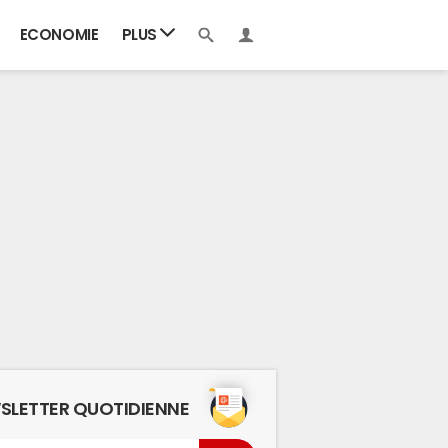
ECONOMIE
PLUS
SLETTER QUOTIDIENNE