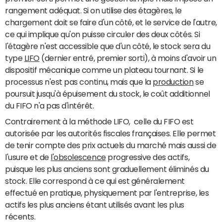
rangement adéquat. Si on utilise des étagères, le
chargement doit se faire d'un côté, et le service de l'autre,
ce qui implique qu'on puisse circuler des deux côtés. Si
l'étagère n'est accessible que d'un côté, le stock sera du
type
LIFO
(dernier entré, premier sorti), à moins d'avoir un
dispositif mécanique comme un plateau tournant. Si le
processus n'est pas continu, mais que la
production
se
poursuit jusqu'à épuisement du stock, le coût additionnel
du FIFO n'a pas d'intérêt.
Contrairement à la méthode LIFO, celle du FIFO est
autorisée par les autorités fiscales françaises. Elle permet
de tenir compte des prix actuels du marché mais aussi de
l'usure et de
l'obsolescence
progressive des actifs,
puisque les plus anciens sont graduellement éliminés du
stock. Elle correspond à ce qui est généralement
effectué en pratique, physiquement par l'entreprise, les
actifs les plus anciens étant utilisés avant les plus
récents.