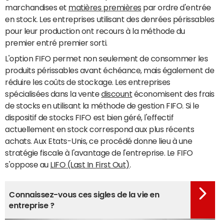
marchandises et
matières premières
par ordre d'entrée
en stock. Les entreprises utilisant des denrées périssables
pour leur production ont recours à la méthode du
premier entré premier sorti.
L'option FIFO permet non seulement de consommer les
produits périssables avant échéance, mais également de
réduire les coûts de stockage. Les entreprises
spécialisées dans la vente
discount
économisent des frais
de stocks en utilisant la méthode de gestion FIFO. Si le
dispositif de stocks FIFO est bien géré, l'effectif
actuellement en stock correspond aux plus récents
achats. Aux Etats-Unis, ce procédé donne lieu à une
stratégie fiscale à l'avantage de l'entreprise. Le FIFO
s'oppose au
LIFO (Last In First Out)
.
Connaissez-vous ces sigles de la vie en
entreprise ?