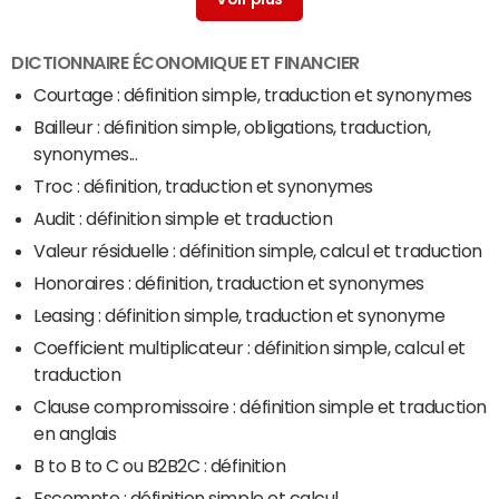
DICTIONNAIRE ÉCONOMIQUE ET FINANCIER
Courtage : définition simple, traduction et synonymes
Bailleur : définition simple, obligations, traduction,
synonymes...
Troc : définition, traduction et synonymes
Audit : définition simple et traduction
Valeur résiduelle : définition simple, calcul et traduction
Honoraires : définition, traduction et synonymes
Leasing : définition simple, traduction et synonyme
Coefficient multiplicateur : définition simple, calcul et
traduction
Clause compromissoire : définition simple et traduction
en anglais
B to B to C ou B2B2C : définition
Escompte : définition simple et calcul