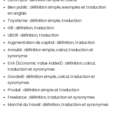
Bien public : définition simple, exemples et traduction
en anglais
Toyotisme : définition simple, traduction
G8 : définition, traduction
LIBOR : définition, traduction
Augmentation de capital : définition, traduction
Annuité : définition simple, calcul, traduction et
synonyme
EVA (Economic Value Added) : définition, calcul,
traduction et synonymes
Goodwill : définition simple, calcul, traduction et
synonymes
Produit : définition simple et traduction
Freelance : définition, traduction et synonymes
Marché du travail : définition, traduction et synonymes