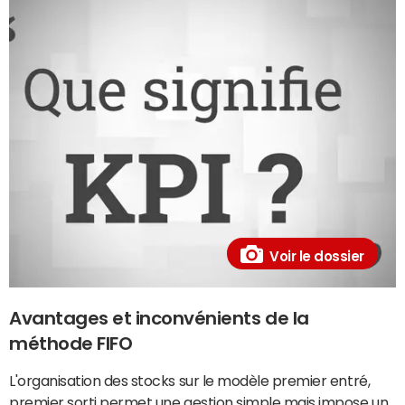
Voir le dossier
Avantages et inconvénients de la
méthode FIFO
L'organisation des stocks sur le modèle premier entré,
premier sorti permet une gestion simple mais impose un