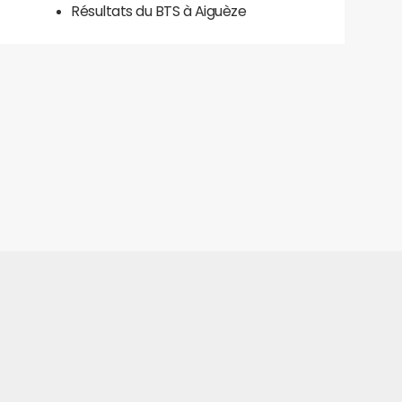
Résultats du BTS à Aiguèze