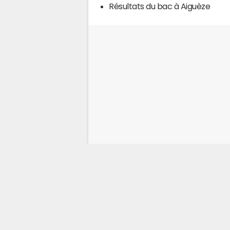
Résultats du bac à Aiguèze