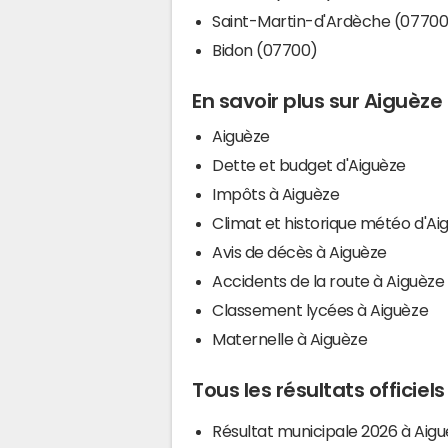
Saint-Martin-d'Ardèche (07700
Bidon (07700)
En savoir plus sur Aiguèze
Aiguèze
Dette et budget d'Aiguèze
Impôts à Aiguèze
Climat et historique météo d'Ai
Avis de décès à Aiguèze
Accidents de la route à Aiguèze
Classement lycées à Aiguèze
Maternelle à Aiguèze
Tous les résultats officiel
Résultat municipale 2026 à Aig