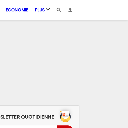
ECONOMIE
PLUS
SLETTER QUOTIDIENNE