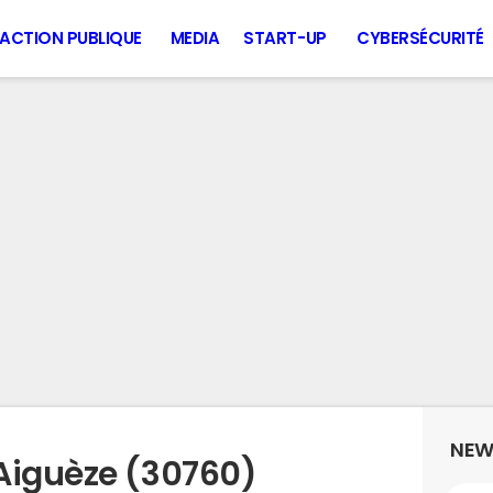
ACTION PUBLIQUE
MEDIA
START-UP
CYBERSÉCURITÉ
NEW
Aiguèze (30760)