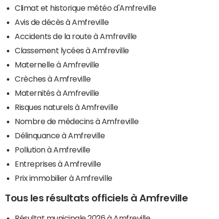
Climat et historique météo d'Amfreville
Avis de décès à Amfreville
Accidents de la route à Amfreville
Classement lycées à Amfreville
Maternelle à Amfreville
Crèches à Amfreville
Maternités à Amfreville
Risques naturels à Amfreville
Nombre de médecins à Amfreville
Délinquance à Amfreville
Pollution à Amfreville
Entreprises à Amfreville
Prix immobilier à Amfreville
Tous les résultats officiels à Amfreville
Résultat municipale 2026 à Amfreville