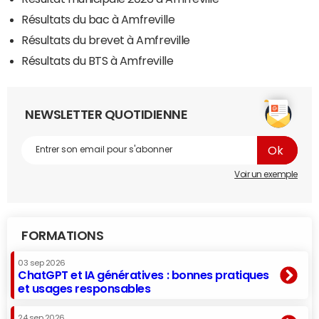
Résultats du bac à Amfreville
Résultats du brevet à Amfreville
Résultats du BTS à Amfreville
NEWSLETTER QUOTIDIENNE
Voir un exemple
FORMATIONS
03 sep 2026
ChatGPT et IA génératives : bonnes pratiques
et usages responsables
24 sep 2026