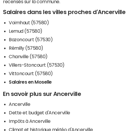
recensés sur la commune.
Salaires dans les villes proches d'Ancerville
Voimhaut (57580)
Lemud (57580)
Bazoncourt (57530)
Rémilly (57580)
Chanville (57580)
Villers-Stoncourt (57530)
Vittoncourt (57580)
Salaires en Moselle
En savoir plus sur Ancerville
Ancerville
Dette et budget d'Ancerville
Impôts à Ancerville
Climat et historique météo d'Ancerville