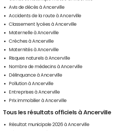
Avis de décès à Ancerville
Accidents de la route à Ancerville
Classement lycées à Ancerville
Maternelle à Ancerville
Crèches à Ancerville
Maternités à Ancerville
Risques naturels à Ancerville
Nombre de médecins à Ancerville
Délinquance à Ancerville
Pollution à Ancerville
Entreprises à Ancerville
Prix immobilier à Ancerville
Tous les résultats officiels à Ancerville
Résultat municipale 2026 à Ancerville