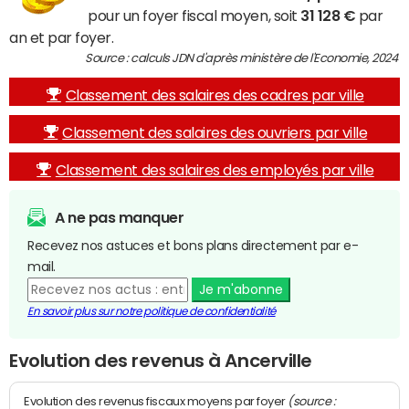
pour un foyer fiscal moyen, soit
31 128 €
par
an et par foyer.
Source : calculs JDN d'après ministère de l'Economie, 2024
Classement des salaires des cadres par ville
Classement des salaires des ouvriers par ville
Classement des salaires des employés par ville
A ne pas manquer
Recevez nos astuces et bons plans directement par e-
mail.
Je m'abonne
En savoir plus sur notre politique de confidentialité
Evolution des revenus à Ancerville
(source :
Evolution des revenus fiscaux moyens par foyer