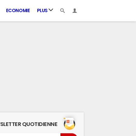
ECONOMIE
PLUS
SLETTER QUOTIDIENNE