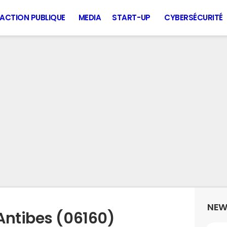
ACTION PUBLIQUE
MEDIA
START-UP
CYBERSÉCURITÉ
NEW
Antibes (06160)