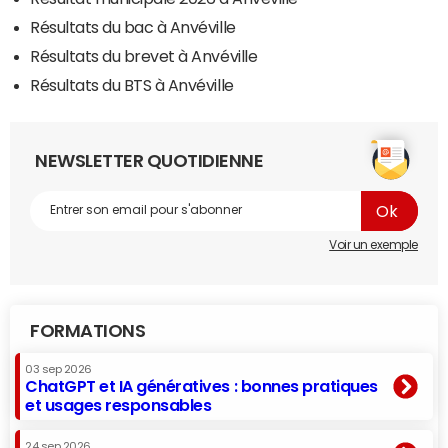
Résultats du bac à Anvéville
Résultats du brevet à Anvéville
Résultats du BTS à Anvéville
NEWSLETTER QUOTIDIENNE
Voir un exemple
FORMATIONS
03 sep 2026
ChatGPT et IA génératives : bonnes pratiques
et usages responsables
24 sep 2026