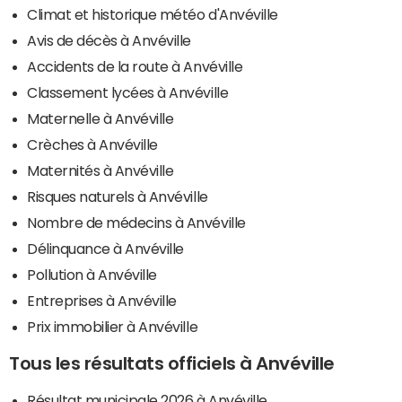
Climat et historique météo d'Anvéville
Avis de décès à Anvéville
Accidents de la route à Anvéville
Classement lycées à Anvéville
Maternelle à Anvéville
Crèches à Anvéville
Maternités à Anvéville
Risques naturels à Anvéville
Nombre de médecins à Anvéville
Délinquance à Anvéville
Pollution à Anvéville
Entreprises à Anvéville
Prix immobilier à Anvéville
Tous les résultats officiels à Anvéville
Résultat municipale 2026 à Anvéville