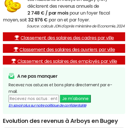
déclarent des revenus annuels de
2 748 € / par mois
pour un foyer fiscal
moyen, soit
32 976 €
par an et par foyer.
Source : calculs JDN d'après ministère de l'Economie, 2024
Classement des salaires des cadres par ville
Classement des salaires des ouvriers par ville
Classement des salaires des employés par ville
A ne pas manquer
Recevez nos astuces et bons plans directement par e-
mail.
Je m'abonne
En savoir plus sur notre politique de confidentialité
Evolution des revenus à Arboys en Bugey