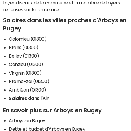
foyers fiscaux de la commune et du nombre de foyers
recensés sur la commune.
Salaires dans les villes proches d'Arboys en
Bugey
Colomieu (01300)
Brens (01300)
Belley (01300)
Conzieu (01300)
Virignin (01300)
Prémeyzel (01300)
Ambléon (01300)
Salaires dans l'Ain
En savoir plus sur Arboys en Bugey
Arboys en Bugey
Dette et budget d'Arboys en Bugey