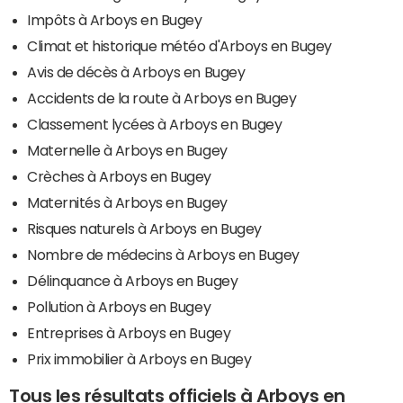
Impôts à Arboys en Bugey
Climat et historique météo d'Arboys en Bugey
Avis de décès à Arboys en Bugey
Accidents de la route à Arboys en Bugey
Classement lycées à Arboys en Bugey
Maternelle à Arboys en Bugey
Crèches à Arboys en Bugey
Maternités à Arboys en Bugey
Risques naturels à Arboys en Bugey
Nombre de médecins à Arboys en Bugey
Délinquance à Arboys en Bugey
Pollution à Arboys en Bugey
Entreprises à Arboys en Bugey
Prix immobilier à Arboys en Bugey
Tous les résultats officiels à Arboys en