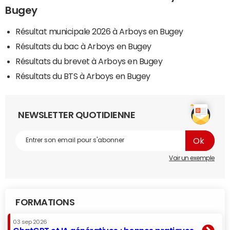
Bugey
Résultat municipale 2026 à Arboys en Bugey
Résultats du bac à Arboys en Bugey
Résultats du brevet à Arboys en Bugey
Résultats du BTS à Arboys en Bugey
NEWSLETTER QUOTIDIENNE
Voir un exemple
FORMATIONS
03 sep 2026