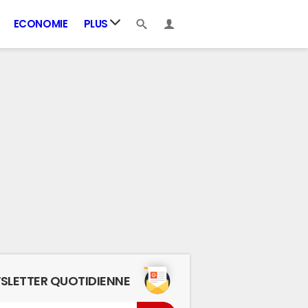
ECONOMIE
PLUS
SLETTER QUOTIDIENNE