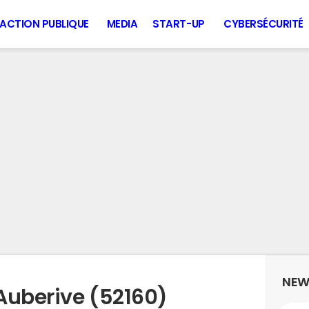
ACTION PUBLIQUE
MEDIA
START-UP
CYBERSÉCURITÉ
NEW
Auberive (52160)