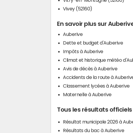
Vivey (52160)
En savoir plus sur Auberiv
Auberive
Dette et budget d'Auberive
Impôts à Auberive
Climat et historique météo d'Au
Avis de décès à Auberive
Accidents de la route à Auberiv
Classement lycées à Auberive
Maternelle à Auberive
Tous les résultats officiel
Résultat municipale 2026 à Aub
Résultats du bac à Auberive