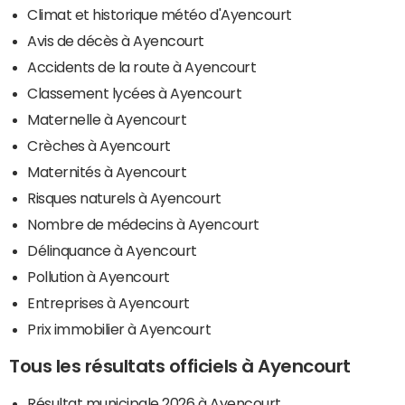
Climat et historique météo d'Ayencourt
Avis de décès à Ayencourt
Accidents de la route à Ayencourt
Classement lycées à Ayencourt
Maternelle à Ayencourt
Crèches à Ayencourt
Maternités à Ayencourt
Risques naturels à Ayencourt
Nombre de médecins à Ayencourt
Délinquance à Ayencourt
Pollution à Ayencourt
Entreprises à Ayencourt
Prix immobilier à Ayencourt
Tous les résultats officiels à Ayencourt
Résultat municipale 2026 à Ayencourt