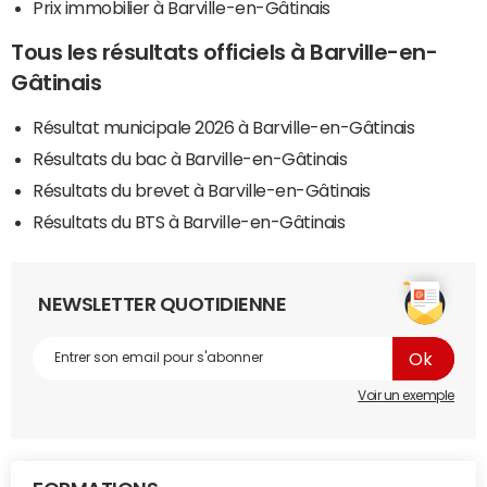
Prix immobilier à Barville-en-Gâtinais
Tous les résultats officiels à Barville-en-
Gâtinais
Résultat municipale 2026 à Barville-en-Gâtinais
Résultats du bac à Barville-en-Gâtinais
Résultats du brevet à Barville-en-Gâtinais
Résultats du BTS à Barville-en-Gâtinais
NEWSLETTER QUOTIDIENNE
Voir un exemple