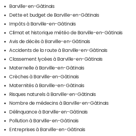
Barville-en-Gâtinais
Dette et budget de Barville-en-Gâtinais
Impôts à Barville-en-Gâtinais
Climat et historique météo de Barville-en-Gâtinais
Avis de décès à Barville-en-Gâtinais
Accidents de la route à Barville-en-Gâtinais
Classement lycées à Barville-en-Gâtinais
Maternelle à Barville-en-Gâtinais
Crèches à Barville-en-Gâtinais
Maternités à Barville-en-Gâtinais
Risques naturels à Barville-en-Gâtinais
Nombre de médecins à Barville-en-Gâtinais
Délinquance à Barville-en-Gâtinais
Pollution à Barville-en-Gâtinais
Entreprises à Barville-en-Gâtinais