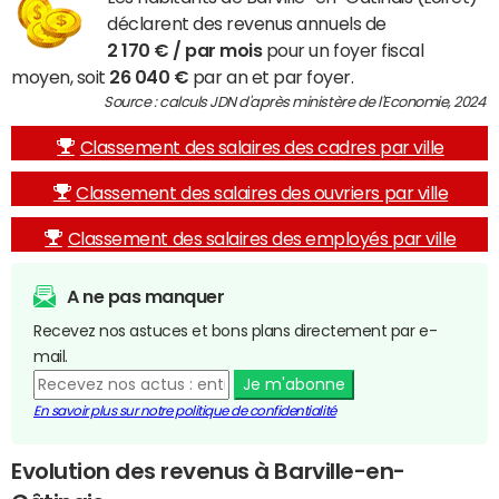
déclarent des revenus annuels de
2 170 € / par mois
pour un foyer fiscal
moyen, soit
26 040 €
par an et par foyer.
Source : calculs JDN d'après ministère de l'Economie, 2024
Classement des salaires des cadres par ville
Classement des salaires des ouvriers par ville
Classement des salaires des employés par ville
A ne pas manquer
Recevez nos astuces et bons plans directement par e-
mail.
Je m'abonne
En savoir plus sur notre politique de confidentialité
Evolution des revenus à Barville-en-