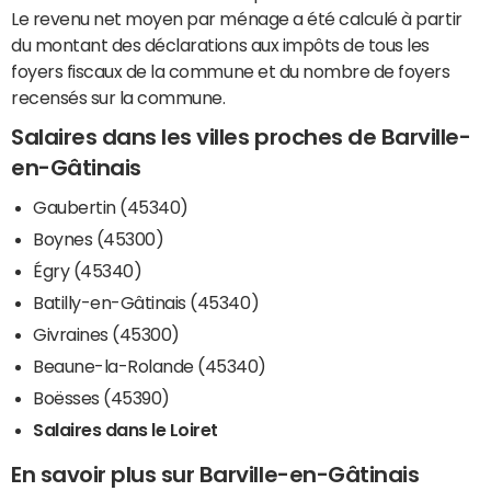
Le revenu net moyen par ménage a été calculé à partir
du montant des déclarations aux impôts de tous les
foyers fiscaux de la commune et du nombre de foyers
recensés sur la commune.
Salaires dans les villes proches de Barville-
en-Gâtinais
Gaubertin (45340)
Boynes (45300)
Égry (45340)
Batilly-en-Gâtinais (45340)
Givraines (45300)
Beaune-la-Rolande (45340)
Boësses (45390)
Salaires dans le Loiret
En savoir plus sur Barville-en-Gâtinais