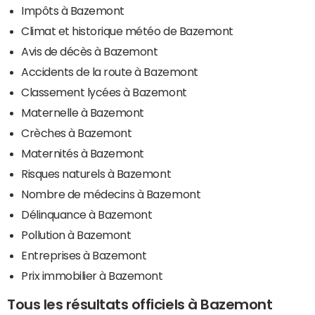
Impôts à Bazemont
Climat et historique météo de Bazemont
Avis de décès à Bazemont
Accidents de la route à Bazemont
Classement lycées à Bazemont
Maternelle à Bazemont
Crèches à Bazemont
Maternités à Bazemont
Risques naturels à Bazemont
Nombre de médecins à Bazemont
Délinquance à Bazemont
Pollution à Bazemont
Entreprises à Bazemont
Prix immobilier à Bazemont
Tous les résultats officiels à Bazemont