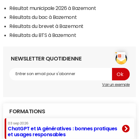
Résultat municipale 2026 à Bazemont
Résultats du bac à Bazemont
Résultats du brevet à Bazemont
Résultats du BTS à Bazemont
NEWSLETTER QUOTIDIENNE
Voir un exemple
FORMATIONS
03 sep 2026
ChatGPT et IA génératives : bonnes pratiques
et usages responsables