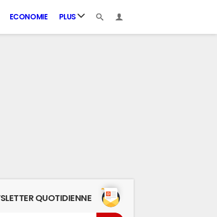
ECONOMIE
PLUS
SLETTER QUOTIDIENNE