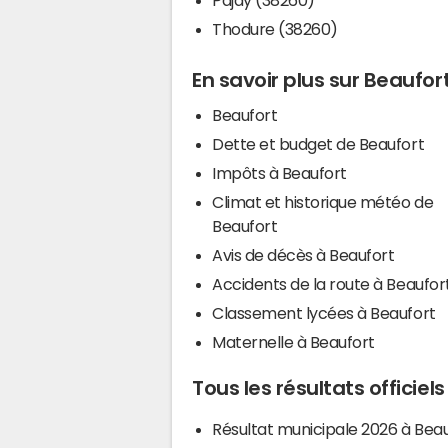
Thodure (38260)
En savoir plus sur Beaufor
Beaufort
Dette et budget de Beaufort
Impôts à Beaufort
Climat et historique météo de
Beaufort
Avis de décès à Beaufort
Accidents de la route à Beaufor
Classement lycées à Beaufort
Maternelle à Beaufort
Tous les résultats officiel
Résultat municipale 2026 à Bea