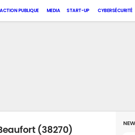
ACTION PUBLIQUE
MEDIA
START-UP
CYBERSÉCURITÉ
NEW
Beaufort (38270)