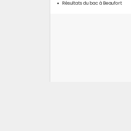
Résultats du bac à Beaufort