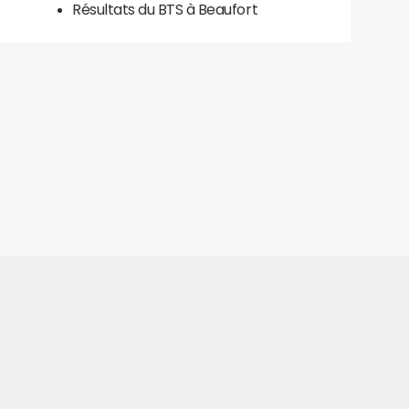
Résultats du BTS à Beaufort