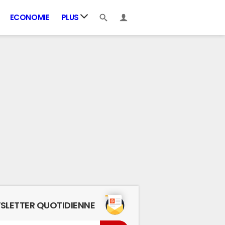
ECONOMIE
PLUS
SLETTER QUOTIDIENNE