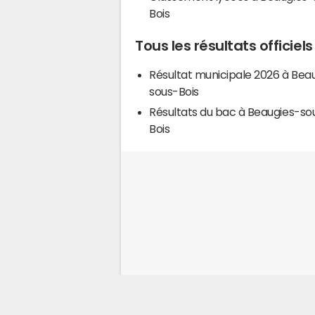
Bois
Tous les résultats officie
Résultat municipale 2026 à Bea
sous-Bois
Résultats du bac à Beaugies-so
Bois