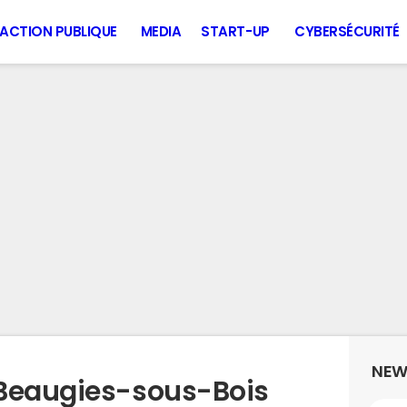
ACTION PUBLIQUE
MEDIA
START-UP
CYBERSÉCURITÉ
NEW
 Beaugies-sous-Bois