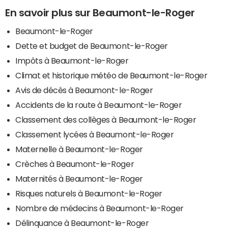
En savoir plus sur Beaumont-le-Roger
Beaumont-le-Roger
Dette et budget de Beaumont-le-Roger
Impôts à Beaumont-le-Roger
Climat et historique météo de Beaumont-le-Roger
Avis de décès à Beaumont-le-Roger
Accidents de la route à Beaumont-le-Roger
Classement des collèges à Beaumont-le-Roger
Classement lycées à Beaumont-le-Roger
Maternelle à Beaumont-le-Roger
Crèches à Beaumont-le-Roger
Maternités à Beaumont-le-Roger
Risques naturels à Beaumont-le-Roger
Nombre de médecins à Beaumont-le-Roger
Délinquance à Beaumont-le-Roger