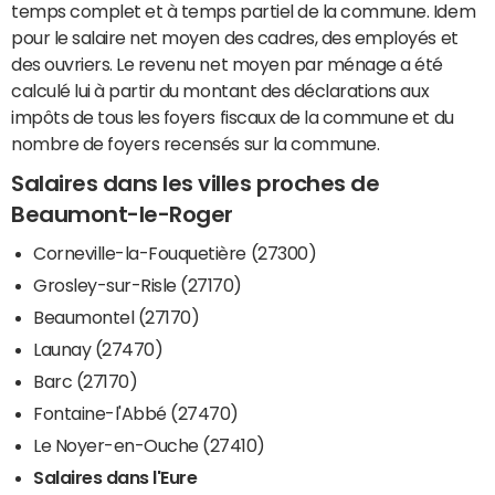
temps complet et à temps partiel de la commune. Idem
pour le salaire net moyen des cadres, des employés et
des ouvriers. Le revenu net moyen par ménage a été
calculé lui à partir du montant des déclarations aux
impôts de tous les foyers fiscaux de la commune et du
nombre de foyers recensés sur la commune.
Salaires dans les villes proches de
Beaumont-le-Roger
Corneville-la-Fouquetière (27300)
Grosley-sur-Risle (27170)
Beaumontel (27170)
Launay (27470)
Barc (27170)
Fontaine-l'Abbé (27470)
Le Noyer-en-Ouche (27410)
Salaires dans l'Eure