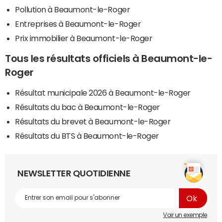
Pollution à Beaumont-le-Roger
Entreprises à Beaumont-le-Roger
Prix immobilier à Beaumont-le-Roger
Tous les résultats officiels à Beaumont-le-
Roger
Résultat municipale 2026 à Beaumont-le-Roger
Résultats du bac à Beaumont-le-Roger
Résultats du brevet à Beaumont-le-Roger
Résultats du BTS à Beaumont-le-Roger
NEWSLETTER QUOTIDIENNE
Voir un exemple