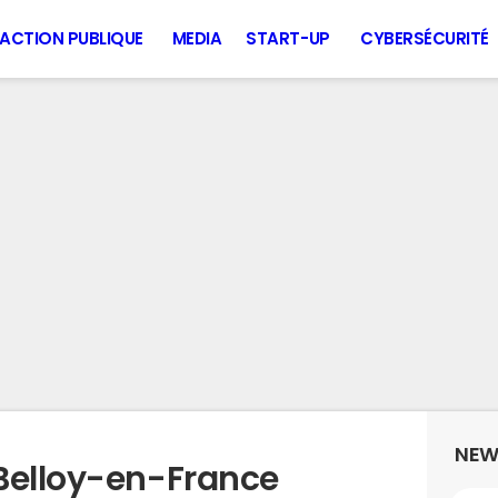
ACTION PUBLIQUE
MEDIA
START-UP
CYBERSÉCURITÉ
NEW
Belloy-en-France