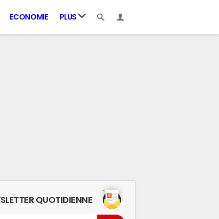
ECONOMIE
PLUS
SLETTER QUOTIDIENNE