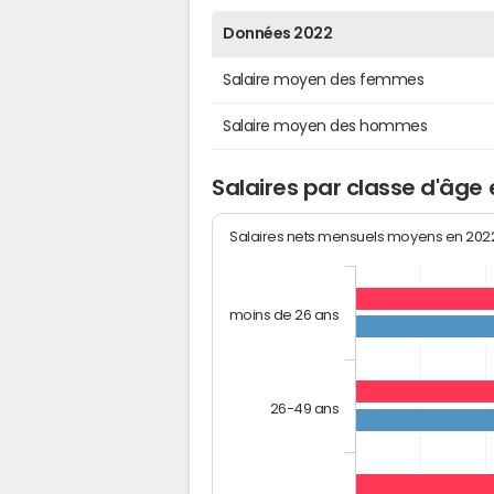
Données 2022
Salaire moyen des femmes
Salaire moyen des hommes
Salaires par classe d'âge
Salaires nets mensuels moyens en 20
moins de 26 ans
26-49 ans