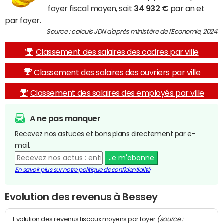
foyer fiscal moyen, soit
34 932 €
par an et
par foyer.
Source : calculs JDN d'après ministère de l'Economie, 2024
Classement des salaires des cadres par ville
Classement des salaires des ouvriers par ville
Classement des salaires des employés par ville
A ne pas manquer
Recevez nos astuces et bons plans directement par e-
mail.
Je m'abonne
En savoir plus sur notre politique de confidentialité
Evolution des revenus à Bessey
(source :
Evolution des revenus fiscaux moyens par foyer