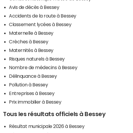
Avis de décès à Bessey
Accidents de la route à Bessey
Classement lycées à Bessey
Maternelle à Bessey
Crèches à Bessey
Maternités à Bessey
Risques naturels à Bessey
Nombre de médecins à Bessey
Délinquance à Bessey
Pollution à Bessey
Entreprises à Bessey
Prix immobilier à Bessey
Tous les résultats officiels à Bessey
Résultat municipale 2026 à Bessey