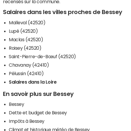
recensés sur la commune.
Salaires dans les villes proches de Bessey
Malleval (42520)
Lupé (42520)
Maclas (42520)
Roisey (42520)
Saint-Pierre-de-Bœuf (42520)
Chavanay (42410)
Pélussin (42410)
Salaires dans la Loire
En savoir plus sur Bessey
Bessey
Dette et budget de Bessey
Impôts à Bessey
Climat et historique météo de Bessey