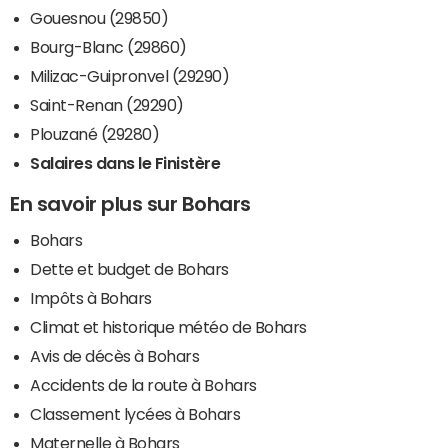
Gouesnou (29850)
Bourg-Blanc (29860)
Milizac-Guipronvel (29290)
Saint-Renan (29290)
Plouzané (29280)
Salaires dans le Finistère
En savoir plus sur Bohars
Bohars
Dette et budget de Bohars
Impôts à Bohars
Climat et historique météo de Bohars
Avis de décès à Bohars
Accidents de la route à Bohars
Classement lycées à Bohars
Maternelle à Bohars