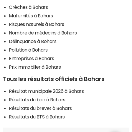
Crèches à Bohars
Maternités à Bohars
Risques naturels à Bohars
Nombre de médecins à Bohars
Délinquance à Bohars
Pollution à Bohars
Entreprises à Bohars
Prix immobilier à Bohars
Tous les résultats officiels à Bohars
Résultat municipale 2026 à Bohars
Résultats du bac à Bohars
Résultats du brevet à Bohars
Résultats du BTS à Bohars