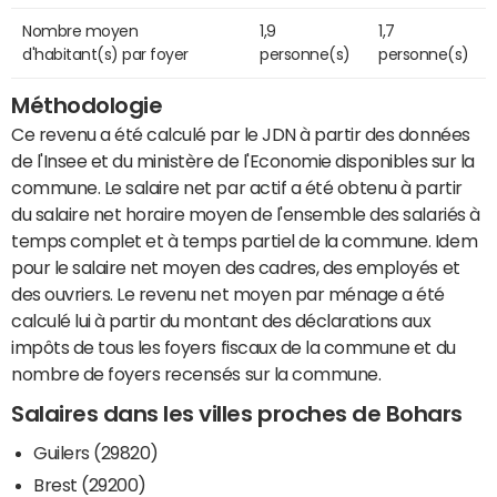
Nombre moyen
1,9
1,7
d'habitant(s) par foyer
personne(s)
personne(s)
Méthodologie
Ce revenu a été calculé par le JDN à partir des données
de l'Insee et du ministère de l'Economie disponibles sur la
commune. Le salaire net par actif a été obtenu à partir
du salaire net horaire moyen de l'ensemble des salariés à
temps complet et à temps partiel de la commune. Idem
pour le salaire net moyen des cadres, des employés et
des ouvriers. Le revenu net moyen par ménage a été
calculé lui à partir du montant des déclarations aux
impôts de tous les foyers fiscaux de la commune et du
nombre de foyers recensés sur la commune.
Salaires dans les villes proches de Bohars
Guilers (29820)
Brest (29200)