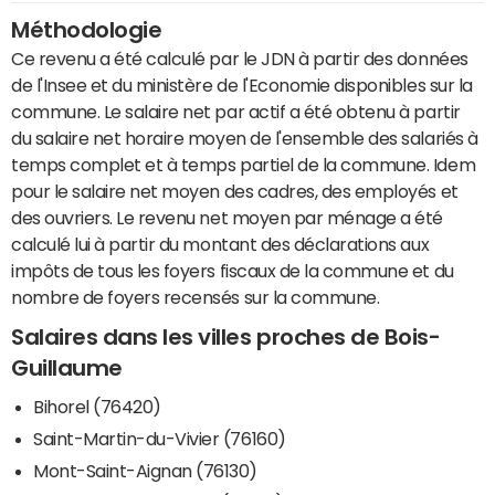
Méthodologie
Ce revenu a été calculé par le JDN à partir des données
de l'Insee et du ministère de l'Economie disponibles sur la
commune. Le salaire net par actif a été obtenu à partir
du salaire net horaire moyen de l'ensemble des salariés à
temps complet et à temps partiel de la commune. Idem
pour le salaire net moyen des cadres, des employés et
des ouvriers. Le revenu net moyen par ménage a été
calculé lui à partir du montant des déclarations aux
impôts de tous les foyers fiscaux de la commune et du
nombre de foyers recensés sur la commune.
Salaires dans les villes proches de Bois-
Guillaume
Bihorel (76420)
Saint-Martin-du-Vivier (76160)
Mont-Saint-Aignan (76130)