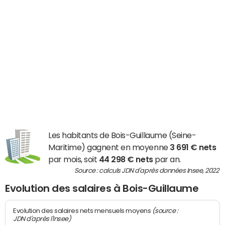
Les habitants de Bois-Guillaume (Seine-
Maritime) gagnent en moyenne
3 691 € nets
par mois, soit
44 298 € nets
par an.
Source : calculs JDN d'après données Insee, 2022
Evolution des salaires à Bois-Guillaume
(source :
Evolution des salaires nets mensuels moyens
JDN d'après l'Insee)