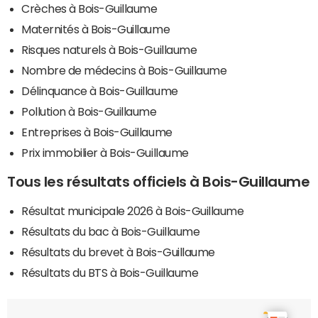
Crèches à Bois-Guillaume
Maternités à Bois-Guillaume
Risques naturels à Bois-Guillaume
Nombre de médecins à Bois-Guillaume
Délinquance à Bois-Guillaume
Pollution à Bois-Guillaume
Entreprises à Bois-Guillaume
Prix immobilier à Bois-Guillaume
Tous les résultats officiels à Bois-Guillaume
Résultat municipale 2026 à Bois-Guillaume
Résultats du bac à Bois-Guillaume
Résultats du brevet à Bois-Guillaume
Résultats du BTS à Bois-Guillaume