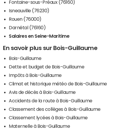
Fontaine-sous-Préaux (76160)
Isneauville (76230)
Rouen (76000)
Darnétal (76160)
Salaires en Seine-Maritime
En savoir plus sur Bois-Guillaume
Bois-Guillaume
Dette et budget de Bois-Guillaume
Impôts à Bois-Guillaume
Climat et historique météo de Bois-Guillaume
Avis de décès à Bois-Guillaume
Accidents de la route à Bois-Guillaume
Classement des collèges à Bois-Guillaume
Classement lycées à Bois-Guillaume
Maternelle à Bois-Guillaume