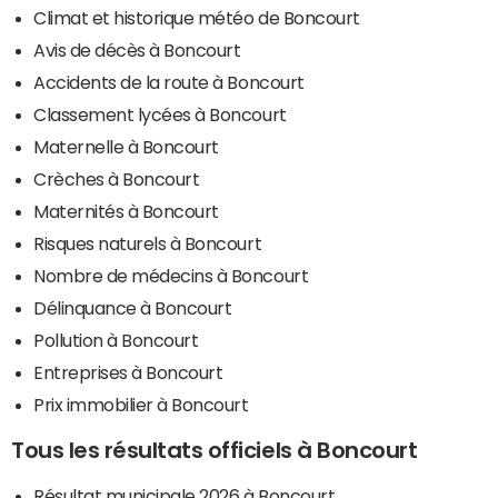
Climat et historique météo de Boncourt
Avis de décès à Boncourt
Accidents de la route à Boncourt
Classement lycées à Boncourt
Maternelle à Boncourt
Crèches à Boncourt
Maternités à Boncourt
Risques naturels à Boncourt
Nombre de médecins à Boncourt
Délinquance à Boncourt
Pollution à Boncourt
Entreprises à Boncourt
Prix immobilier à Boncourt
Tous les résultats officiels à Boncourt
Résultat municipale 2026 à Boncourt