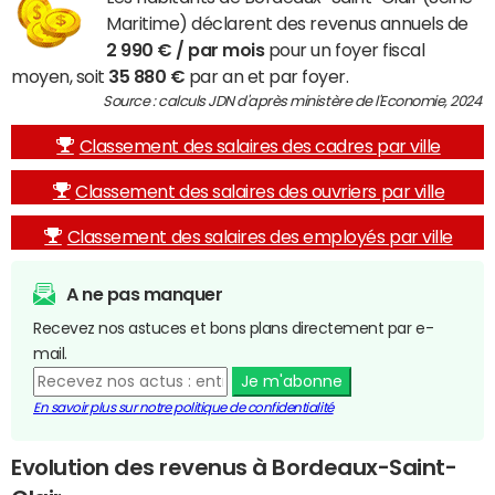
Maritime) déclarent des revenus annuels de
2 990 € / par mois
pour un foyer fiscal
moyen, soit
35 880 €
par an et par foyer.
Source : calculs JDN d'après ministère de l'Economie, 2024
Classement des salaires des cadres par ville
Classement des salaires des ouvriers par ville
Classement des salaires des employés par ville
A ne pas manquer
Recevez nos astuces et bons plans directement par e-
mail.
Je m'abonne
En savoir plus sur notre politique de confidentialité
Evolution des revenus à Bordeaux-Saint-