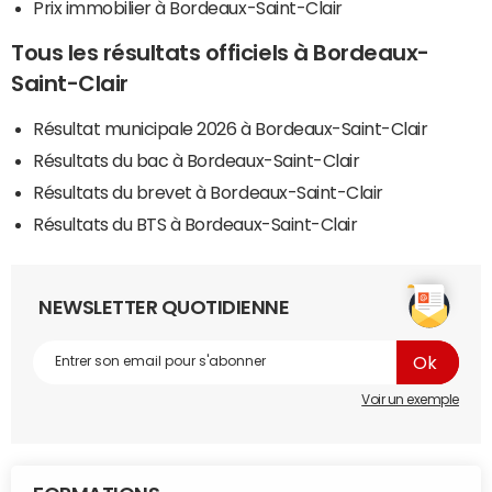
Prix immobilier à Bordeaux-Saint-Clair
Tous les résultats officiels à Bordeaux-
Saint-Clair
Résultat municipale 2026 à Bordeaux-Saint-Clair
Résultats du bac à Bordeaux-Saint-Clair
Résultats du brevet à Bordeaux-Saint-Clair
Résultats du BTS à Bordeaux-Saint-Clair
NEWSLETTER QUOTIDIENNE
Voir un exemple