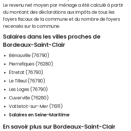
Le revenu net moyen par ménage a été calculé à partir
du montant des déclarations aux impôts de tous les
foyers fiscaux de la commune et du nombre de foyers
recensés sur la commune.
Salaires dans les villes proches de
Bordeaux-Saint-Clair
Bénouville (76790)
Pierrefiques (76280)
Étretat (76790)
Le Tilleul (76790)
Les Loges (76790)
Cuverville (76280)
Vattetot-sur-Mer (76111)
Salaires en Seine-Maritime
En savoir plus sur Bordeaux-Saint-Clair