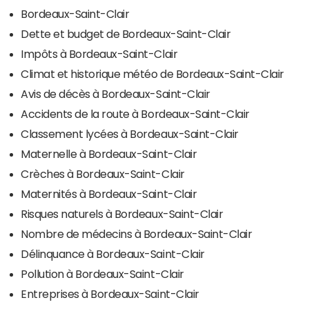
Bordeaux-Saint-Clair
Dette et budget de Bordeaux-Saint-Clair
Impôts à Bordeaux-Saint-Clair
Climat et historique météo de Bordeaux-Saint-Clair
Avis de décès à Bordeaux-Saint-Clair
Accidents de la route à Bordeaux-Saint-Clair
Classement lycées à Bordeaux-Saint-Clair
Maternelle à Bordeaux-Saint-Clair
Crèches à Bordeaux-Saint-Clair
Maternités à Bordeaux-Saint-Clair
Risques naturels à Bordeaux-Saint-Clair
Nombre de médecins à Bordeaux-Saint-Clair
Délinquance à Bordeaux-Saint-Clair
Pollution à Bordeaux-Saint-Clair
Entreprises à Bordeaux-Saint-Clair