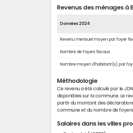
Revenus des ménages à 
Données 2024
Revenu mensuel moyen par foyer fis
Nombre de foyers fiscaux
Nombre moyen d'habitant(s) par foy
Méthodologie
Ce revenu a été calculé par le JDN
disponibles sur la commune. Le r
partir du montant des déclarations
commune et du nombre de foyers
Salaires dans les villes 