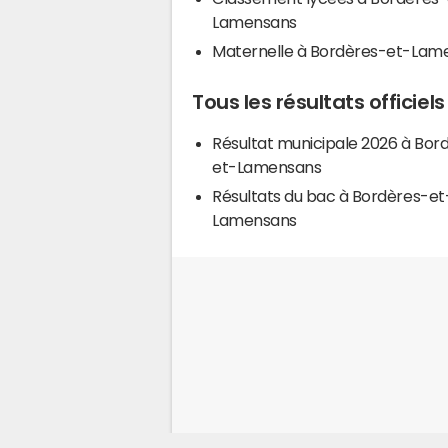
Lamensans
Maternelle à Bordères-et-Lam
Tous les résultats offici
Résultat municipale 2026 à Bor
et-Lamensans
Résultats du bac à Bordères-et
Lamensans