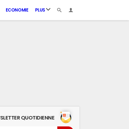
ECONOMIE
PLUS
SLETTER QUOTIDIENNE