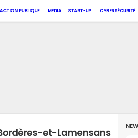
ACTION PUBLIQUE
MEDIA
START-UP
CYBERSÉCURITÉ
NEW
 Bordères-et-Lamensans