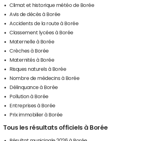
Climat et historique météo de Borée
Avis de décès à Borée
Accidents de la route à Borée
Classement lycées à Borée
Maternelle à Borée
Crèches à Borée
Maternités à Borée
Risques naturels à Borée
Nombre de médecins à Borée
Délinquance à Borée
Pollution à Borée
Entreprises à Borée
Prix immobilier à Borée
Tous les résultats officiels à Borée
Résultat municipale 2026 à Borée