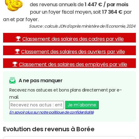
des revenus annuels de
1 447 € / par mois
pour un foyer fiscal moyen, soit
17 364 €
par
an et par foyer.
Source : calculs JDN d'après ministère de l'Economie, 2024
Classement des salaires des cadres par ville
Classement des salaires des ouvriers par ville
Classement des salaires des employés par ville
A ne pas manquer
Recevez nos astuces et bons plans directement par e-
mail.
Je m'abonne
En savoir plus sur notre politique de confidentialité
Evolution des revenus à Borée