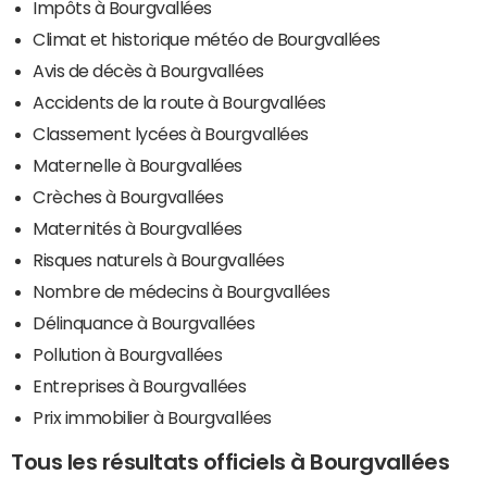
Impôts à Bourgvallées
Climat et historique météo de Bourgvallées
Avis de décès à Bourgvallées
Accidents de la route à Bourgvallées
Classement lycées à Bourgvallées
Maternelle à Bourgvallées
Crèches à Bourgvallées
Maternités à Bourgvallées
Risques naturels à Bourgvallées
Nombre de médecins à Bourgvallées
Délinquance à Bourgvallées
Pollution à Bourgvallées
Entreprises à Bourgvallées
Prix immobilier à Bourgvallées
Tous les résultats officiels à Bourgvallées