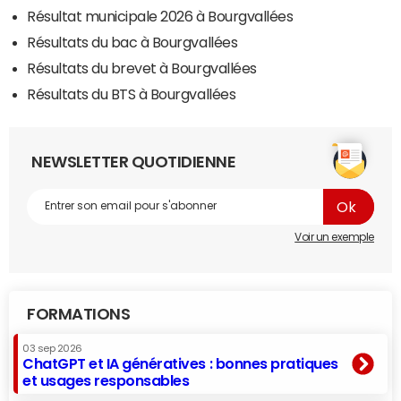
Résultat municipale 2026 à Bourgvallées
Résultats du bac à Bourgvallées
Résultats du brevet à Bourgvallées
Résultats du BTS à Bourgvallées
NEWSLETTER QUOTIDIENNE
Voir un exemple
FORMATIONS
03 sep 2026
ChatGPT et IA génératives : bonnes pratiques
et usages responsables