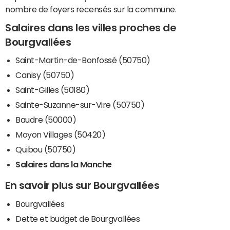
nombre de foyers recensés sur la commune.
Salaires dans les villes proches de
Bourgvallées
Saint-Martin-de-Bonfossé (50750)
Canisy (50750)
Saint-Gilles (50180)
Sainte-Suzanne-sur-Vire (50750)
Baudre (50000)
Moyon Villages (50420)
Quibou (50750)
Salaires dans la Manche
En savoir plus sur Bourgvallées
Bourgvallées
Dette et budget de Bourgvallées