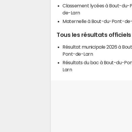
Classement lycées à Bout-du-
de-Larn
Maternelle à Bout-du-Pont-de
Tous les résultats offici
Résultat municipale 2026 à Bou
Pont-de-Larn
Résultats du bac à Bout-du-Po
Larn