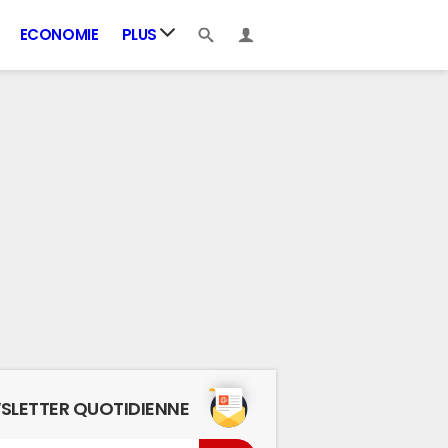
ECONOMIE
PLUS
SLETTER QUOTIDIENNE