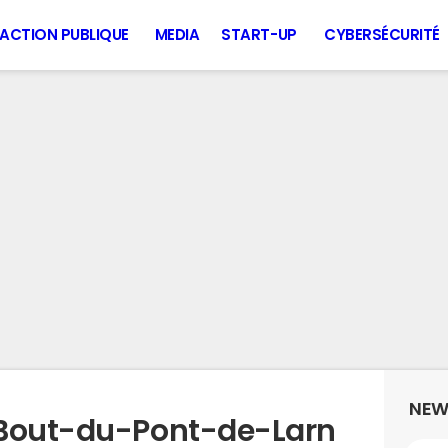
ACTION PUBLIQUE
MEDIA
START-UP
CYBERSÉCURITÉ
NEW
 Bout-du-Pont-de-Larn