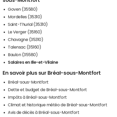
Goven (35580)
Mordelles (35310)
Saint-Thurial (35310)
Le Verger (35160)
Chavagne (35310)
Talensac (35160)
Baulon (35580)
Salaires en Ille-et-Vilaine
En savoir plus sur Bréal-sous-Montfort
Bréal-sous-Montfort
Dette et budget de Bréal-sous-Montfort
Impôts à Bréal-sous-Montfort
Climat et historique météo de Bréal-sous-Montfort
Avis de décès à Bréal-sous-Montfort