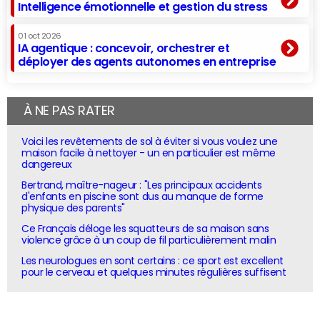
Intelligence émotionnelle et gestion du stress
01 oct 2026
IA agentique : concevoir, orchestrer et
déployer des agents autonomes en entreprise
À NE PAS RATER
Voici les revêtements de sol à éviter si vous voulez une
maison facile à nettoyer - un en particulier est même
dangereux
Bertrand, maître-nageur : "Les principaux accidents
d'enfants en piscine sont dus au manque de forme
physique des parents"
Ce Français déloge les squatteurs de sa maison sans
violence grâce à un coup de fil particulièrement malin
Les neurologues en sont certains : ce sport est excellent
pour le cerveau et quelques minutes régulières suffisent