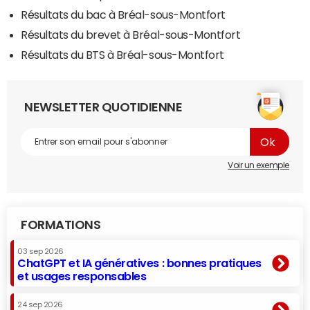
Résultats du bac à Bréal-sous-Montfort
Résultats du brevet à Bréal-sous-Montfort
Résultats du BTS à Bréal-sous-Montfort
NEWSLETTER QUOTIDIENNE
Voir un exemple
FORMATIONS
03 sep 2026
ChatGPT et IA génératives : bonnes pratiques
et usages responsables
24 sep 2026