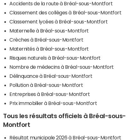
Accidents de la route à Bréal-sous-Montfort
Classement des collèges à Bréal-sous-Montfort
Classement lycées à Bréal-sous-Montfort
Maternelle à Bréal-sous-Montfort
Crèches à Bréal-sous-Montfort
Maternités à Bréal-sous-Montfort
Risques naturels à Bréal-sous-Montfort
Nombre de médecins à Bréal-sous-Montfort
Délinquance à Bréal-sous-Montfort
Pollution à Bréal-sous-Montfort
Entreprises à Bréal-sous-Montfort
Prix immobilier à Bréal-sous-Montfort
Tous les résultats officiels à Bréal-sous-
Montfort
Résultat municipale 2026 à Bréal-sous-Montfort