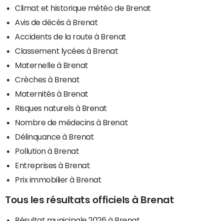
Climat et historique météo de Brenat
Avis de décès à Brenat
Accidents de la route à Brenat
Classement lycées à Brenat
Maternelle à Brenat
Crèches à Brenat
Maternités à Brenat
Risques naturels à Brenat
Nombre de médecins à Brenat
Délinquance à Brenat
Pollution à Brenat
Entreprises à Brenat
Prix immobilier à Brenat
Tous les résultats officiels à Brenat
Résultat municipale 2026 à Brenat