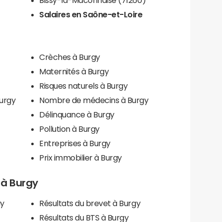
Salaires en Saône-et-Loire
Crèches à Burgy
Maternités à Burgy
Risques naturels à Burgy
Burgy
Nombre de médecins à Burgy
Délinquance à Burgy
Pollution à Burgy
Entreprises à Burgy
Prix immobilier à Burgy
s à Burgy
gy
Résultats du brevet à Burgy
Résultats du BTS à Burgy