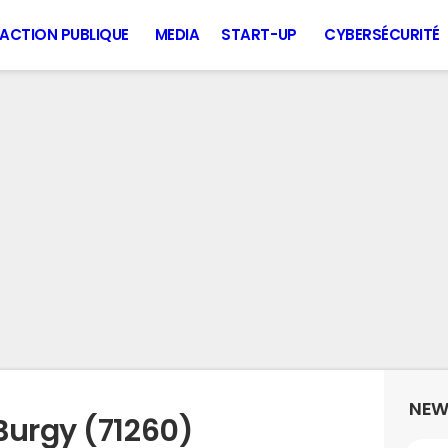
ACTION PUBLIQUE
MEDIA
START-UP
CYBERSÉCURITÉ
NEW
Burgy (71260)