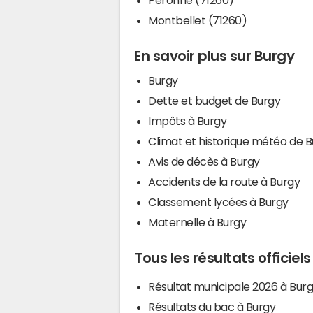
Montbellet (71260)
En savoir plus sur Burgy
Burgy
Dette et budget de Burgy
Impôts à Burgy
Climat et historique météo de 
Avis de décès à Burgy
Accidents de la route à Burgy
Classement lycées à Burgy
Maternelle à Burgy
Tous les résultats officiel
Résultat municipale 2026 à Bur
Résultats du bac à Burgy