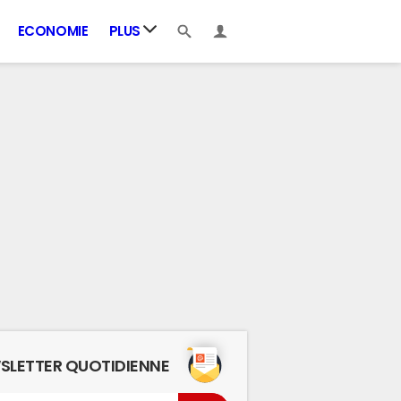
ECONOMIE
PLUS
SLETTER QUOTIDIENNE