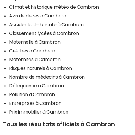
Climat et historique météo de Cambron
Avis de décès à Cambron
Accidents de la route à Cambron
Classement lycées à Cambron
Maternelle à Cambron
Crèches à Cambron
Maternités à Cambron
Risques naturels à Cambron
Nombre de médecins à Cambron
Délinquance à Cambron
Pollution à Cambron
Entreprises à Cambron
Prix immobilier à Cambron
Tous les résultats officiels à Cambron