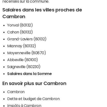
recensés sur la commune.
Salaires dans les villes proches de
Cambron
Yonval (80132)
Cahon (80132)
Grand-Laviers (80132)
Miannay (80132)
Moyenneville (80870)
Abbeville (80100)
Saigneville (80230)
Salaires dans la Somme
En savoir plus sur Cambron
Cambron
Dette et budget de Cambron
Impôts à Cambron