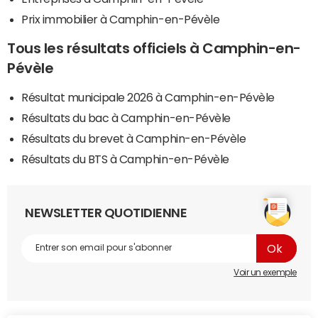
Prix immobilier à Camphin-en-Pévèle
Tous les résultats officiels à Camphin-en-
Pévèle
Résultat municipale 2026 à Camphin-en-Pévèle
Résultats du bac à Camphin-en-Pévèle
Résultats du brevet à Camphin-en-Pévèle
Résultats du BTS à Camphin-en-Pévèle
NEWSLETTER QUOTIDIENNE
Voir un exemple