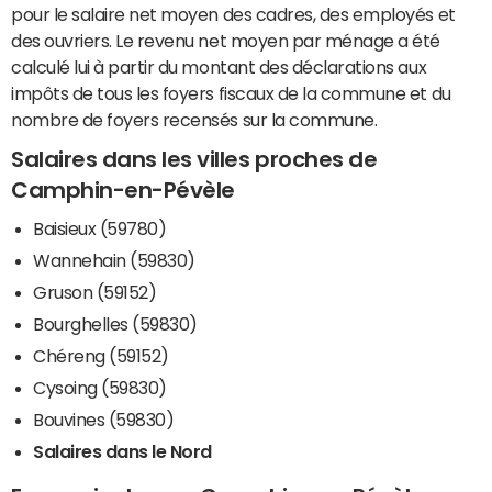
pour le salaire net moyen des cadres, des employés et
des ouvriers. Le revenu net moyen par ménage a été
calculé lui à partir du montant des déclarations aux
impôts de tous les foyers fiscaux de la commune et du
nombre de foyers recensés sur la commune.
Salaires dans les villes proches de
Camphin-en-Pévèle
Baisieux (59780)
Wannehain (59830)
Gruson (59152)
Bourghelles (59830)
Chéreng (59152)
Cysoing (59830)
Bouvines (59830)
Salaires dans le Nord