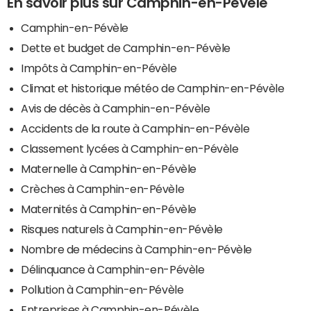
En savoir plus sur Camphin-en-Pévèle
Camphin-en-Pévèle
Dette et budget de Camphin-en-Pévèle
Impôts à Camphin-en-Pévèle
Climat et historique météo de Camphin-en-Pévèle
Avis de décès à Camphin-en-Pévèle
Accidents de la route à Camphin-en-Pévèle
Classement lycées à Camphin-en-Pévèle
Maternelle à Camphin-en-Pévèle
Crèches à Camphin-en-Pévèle
Maternités à Camphin-en-Pévèle
Risques naturels à Camphin-en-Pévèle
Nombre de médecins à Camphin-en-Pévèle
Délinquance à Camphin-en-Pévèle
Pollution à Camphin-en-Pévèle
Entreprises à Camphin-en-Pévèle