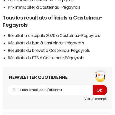
Prix immobilier à Castelnau-Pégayrols
Tous les résultats officiels à Castelnau-
Pégayrols
Résultat municipale 2026 à Castelnau-Pégayrols
Résultats du bac à Castelnau-Pégayrols
Résultats du brevet à Castelnau-Pégayrols
Résultats du BTS à Castelnau-Pégayrols
NEWSLETTER QUOTIDIENNE
Voir un exemple