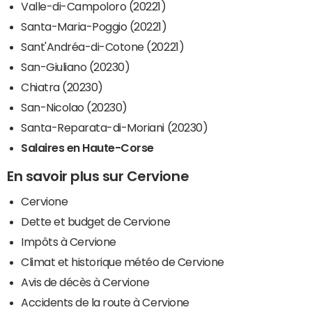
Valle-di-Campoloro (20221)
Santa-Maria-Poggio (20221)
Sant'Andréa-di-Cotone (20221)
San-Giuliano (20230)
Chiatra (20230)
San-Nicolao (20230)
Santa-Reparata-di-Moriani (20230)
Salaires en Haute-Corse
En savoir plus sur Cervione
Cervione
Dette et budget de Cervione
Impôts à Cervione
Climat et historique météo de Cervione
Avis de décès à Cervione
Accidents de la route à Cervione