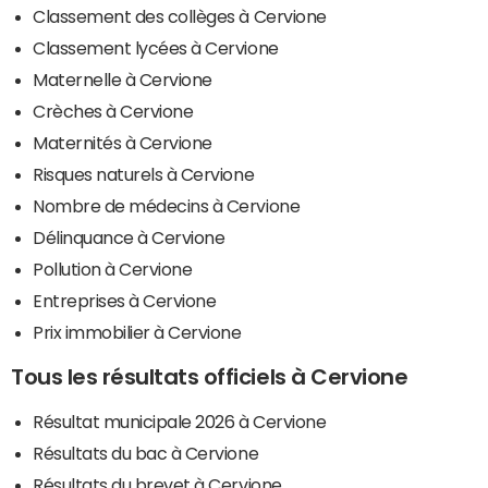
Classement des collèges à Cervione
Classement lycées à Cervione
Maternelle à Cervione
Crèches à Cervione
Maternités à Cervione
Risques naturels à Cervione
Nombre de médecins à Cervione
Délinquance à Cervione
Pollution à Cervione
Entreprises à Cervione
Prix immobilier à Cervione
Tous les résultats officiels à Cervione
Résultat municipale 2026 à Cervione
Résultats du bac à Cervione
Résultats du brevet à Cervione