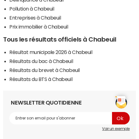
Pollution à Chabeuil
Entreprises à Chabeuil
Prix immobilier à Chabeuil
Tous les résultats officiels à Chabeuil
Résultat municipale 2026 à Chabeuil
Résultats du bac à Chabeuil
Résultats du brevet à Chabeuil
Résultats du BTS à Chabeuil
NEWSLETTER QUOTIDIENNE
Voir un exemple