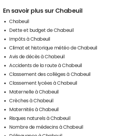
En savoir plus sur Chabeuil
Chabeuil
Dette et budget de Chabeuil
Impôts à Chabeuil
Climat et historique météo de Chabeuil
Avis de décès à Chabeuil
Accidents de la route à Chabeuil
Classement des collèges à Chabeuil
Classement lycées à Chabeuil
Maternelle à Chabeuil
Crèches à Chabeuil
Maternités à Chabeuil
Risques naturels à Chabeuil
Nombre de médecins à Chabeuil
Délinquance à Chabeuil