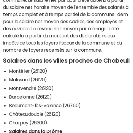
du salaire net horaire moyen de l'ensemble des salariés à
temps complet et à temps partiel de la commune. Idem
pour le salaire net moyen des cadres, des employés et
des ouvriers. Le revenu net moyen par ménage a été
calculé lui à partir du montant des déclarations aux
impôts de tous les foyers fiscaux de la commune et du
nombre de foyers recensés sur la commune.
Salaires dans les villes proches de Chabeuil
Montélier (26120)
Malissard (26120)
Montvendre (26120)
Barcelonne (26120)
Beaumont-lès-Valence (26760)
Châteaudouble (26120)
Charpey (26300)
Salaires dans la Drôme