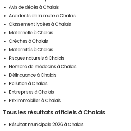
Avis de décès à Chalais
Accidents de la route à Chalais
Classement lycées à Chalais
Maternelle à Chalais
Crèches à Chalais
Maternités à Chalais
Risques naturels à Chalais
Nombre de médecins à Chalais
Délinquance à Chalais
Pollution à Chalais
Entreprises à Chalais
Prix immobilier à Chalais
Tous les résultats officiels à Chalais
Résultat municipale 2026 à Chalais