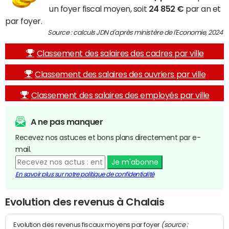
un foyer fiscal moyen, soit
24 852 €
par an et
par foyer.
Source : calculs JDN d'après ministère de l'Economie, 2024
Classement des salaires des cadres par ville
Classement des salaires des ouvriers par ville
Classement des salaires des employés par ville
A ne pas manquer
Recevez nos astuces et bons plans directement par e-
mail.
Je m'abonne
En savoir plus sur notre politique de confidentialité
Evolution des revenus à Chalais
(source :
Evolution des revenus fiscaux moyens par foyer