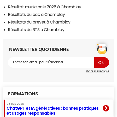
Résultat municipale 2026 à Chamblay
Résultats du bac à Chamblay
Résultats du brevet à Chamblay
Résultats du BTS à Chamblay
NEWSLETTER QUOTIDIENNE
Voir un exemple
FORMATIONS
03 sep 2026
ChatGPT et IA génératives : bonnes pratiques
et usages responsables