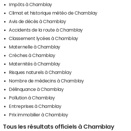
Impôts à Chamblay
Climat et historique météo de Chamblay
Avis de décès à Chamblay
Accidents de la route à Chamblay
Classement lycées à Chamblay
Maternelle à Chamblay
Crèches à Chamblay
Maternités à Chamblay
Risques naturels à Chamblay
Nombre de médecins à Chamblay
Délinquance à Chamblay
Pollution à Chamblay
Entreprises à Chamblay
Prix immobilier à Chamblay
Tous les résultats officiels à Chamblay