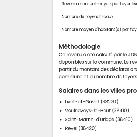
Revenu mensuel moyen par foyer fis
Nombre de foyers fiscaux
Nombre moyen d'habitant(s) par foy
Méthodologie
Ce revenu a été calculé par le JDN
disponibles sur la commune. Le r
partir du montant des déclarations
commune et du nombre de foyers
Salaires dans les villes 
Livet-et-Gavet (38220)
Vaulnaveys-le-Haut (38410)
Saint-Martin-d'Uriage (38410)
Revel (38420)