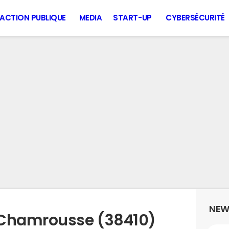
ACTION PUBLIQUE
MEDIA
START-UP
CYBERSÉCURITÉ
NEW
 Chamrousse (38410)