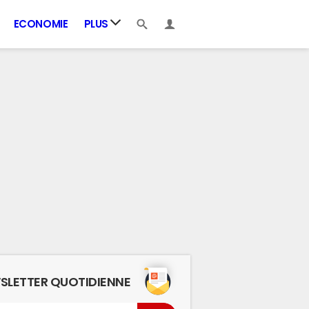
ECONOMIE
PLUS
SLETTER QUOTIDIENNE