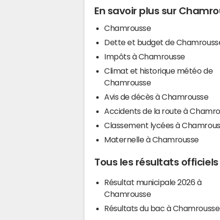
En savoir plus sur Chamr
Chamrousse
Dette et budget de Chamrouss
Impôts à Chamrousse
Climat et historique météo de
Chamrousse
Avis de décès à Chamrousse
Accidents de la route à Chamr
Classement lycées à Chamrou
Maternelle à Chamrousse
Tous les résultats officie
Résultat municipale 2026 à
Chamrousse
Résultats du bac à Chamrousse