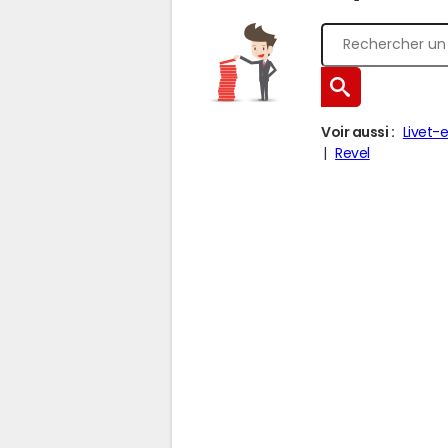
Voir aussi :
Livet-
Revel