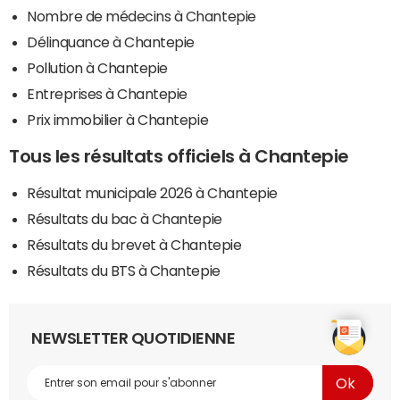
Nombre de médecins à Chantepie
Délinquance à Chantepie
Pollution à Chantepie
Entreprises à Chantepie
Prix immobilier à Chantepie
Tous les résultats officiels à Chantepie
Résultat municipale 2026 à Chantepie
Résultats du bac à Chantepie
Résultats du brevet à Chantepie
Résultats du BTS à Chantepie
NEWSLETTER QUOTIDIENNE