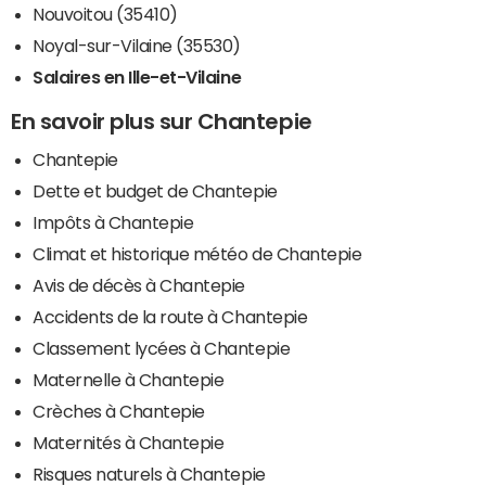
Nouvoitou (35410)
Noyal-sur-Vilaine (35530)
Salaires en Ille-et-Vilaine
En savoir plus sur Chantepie
Chantepie
Dette et budget de Chantepie
Impôts à Chantepie
Climat et historique météo de Chantepie
Avis de décès à Chantepie
Accidents de la route à Chantepie
Classement lycées à Chantepie
Maternelle à Chantepie
Crèches à Chantepie
Maternités à Chantepie
Risques naturels à Chantepie