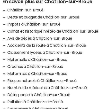
En savoir plus sur Châtillon-sur-Broué
Châtillon-sur-Broué
Dette et budget de Châtillon-sur-Broué
Impôts à Châtillon-sur-Broué
Climat et historique météo de Châtillon-sur-Broué
Avis de décès à Châtillon-sur-Broué
Accidents de la route à Châtillon-sur-Broué
Classement lycées à Châtillon-sur-Broué
Maternelle à Châtillon-sur-Broué
Crèches à Châtillon-sur-Broué
Maternités à Châtillon-sur-Broué
Risques naturels à Châtillon-sur-Broué
Nombre de médecins à Châtillon-sur-Broué
Délinquance à Châtillon-sur-Broué
Pollution à Châtillon-sur-Broué
Entreprises à Châtillon-sur-Broué