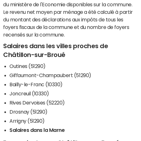
du ministère de l'Economie disponibles sur la commune.
Le revenu net moyen par ménage a été calculé à partir
du montant des déclarations aux impôts de tous les
foyers fiscaux de la commune et du nombre de foyers
recensés sur la commune.
Salaires dans les villes proches de
Châtillon-sur-Broué
Outines (51290)
Giffaumont-Champaubert (51290)
Bailly-le-Franc (10330)
Joncreuil (10330)
Rives Dervoises (52220)
Drosnay (51290)
Arrigny (51290)
Salaires dans la Marne