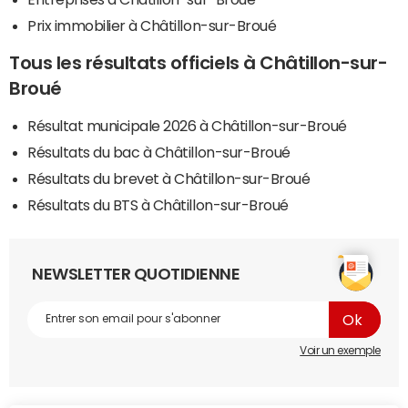
Prix immobilier à Châtillon-sur-Broué
Tous les résultats officiels à Châtillon-sur-
Broué
Résultat municipale 2026 à Châtillon-sur-Broué
Résultats du bac à Châtillon-sur-Broué
Résultats du brevet à Châtillon-sur-Broué
Résultats du BTS à Châtillon-sur-Broué
NEWSLETTER QUOTIDIENNE
Voir un exemple