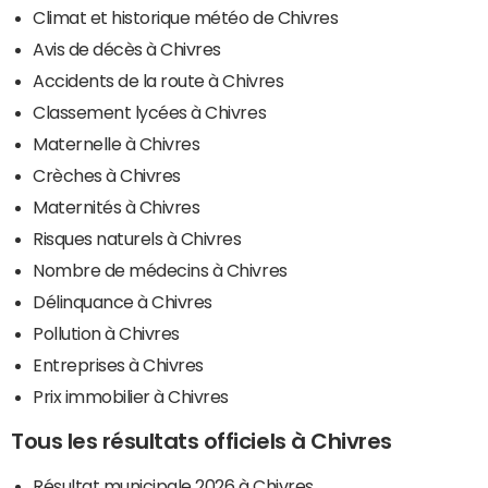
Climat et historique météo de Chivres
Avis de décès à Chivres
Accidents de la route à Chivres
Classement lycées à Chivres
Maternelle à Chivres
Crèches à Chivres
Maternités à Chivres
Risques naturels à Chivres
Nombre de médecins à Chivres
Délinquance à Chivres
Pollution à Chivres
Entreprises à Chivres
Prix immobilier à Chivres
Tous les résultats officiels à Chivres
Résultat municipale 2026 à Chivres