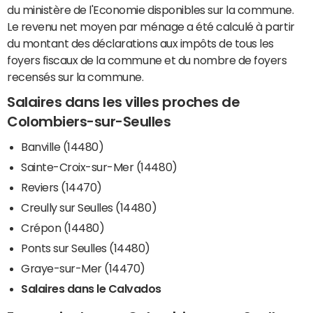
du ministère de l'Economie disponibles sur la commune.
Le revenu net moyen par ménage a été calculé à partir
du montant des déclarations aux impôts de tous les
foyers fiscaux de la commune et du nombre de foyers
recensés sur la commune.
Salaires dans les villes proches de
Colombiers-sur-Seulles
Banville (14480)
Sainte-Croix-sur-Mer (14480)
Reviers (14470)
Creully sur Seulles (14480)
Crépon (14480)
Ponts sur Seulles (14480)
Graye-sur-Mer (14470)
Salaires dans le Calvados