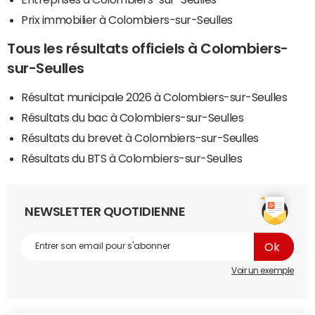
Prix immobilier à Colombiers-sur-Seulles
Tous les résultats officiels à Colombiers-
sur-Seulles
Résultat municipale 2026 à Colombiers-sur-Seulles
Résultats du bac à Colombiers-sur-Seulles
Résultats du brevet à Colombiers-sur-Seulles
Résultats du BTS à Colombiers-sur-Seulles
NEWSLETTER QUOTIDIENNE
Voir un exemple