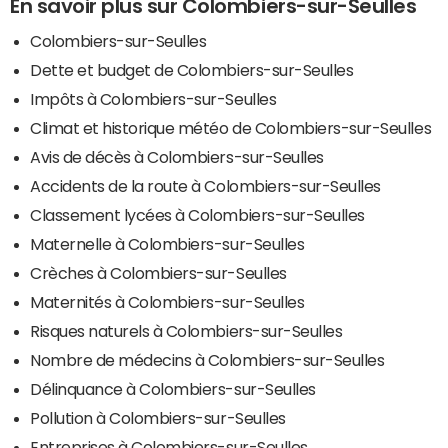
En savoir plus sur Colombiers-sur-Seulles
Colombiers-sur-Seulles
Dette et budget de Colombiers-sur-Seulles
Impôts à Colombiers-sur-Seulles
Climat et historique météo de Colombiers-sur-Seulles
Avis de décès à Colombiers-sur-Seulles
Accidents de la route à Colombiers-sur-Seulles
Classement lycées à Colombiers-sur-Seulles
Maternelle à Colombiers-sur-Seulles
Crèches à Colombiers-sur-Seulles
Maternités à Colombiers-sur-Seulles
Risques naturels à Colombiers-sur-Seulles
Nombre de médecins à Colombiers-sur-Seulles
Délinquance à Colombiers-sur-Seulles
Pollution à Colombiers-sur-Seulles
Entreprises à Colombiers-sur-Seulles