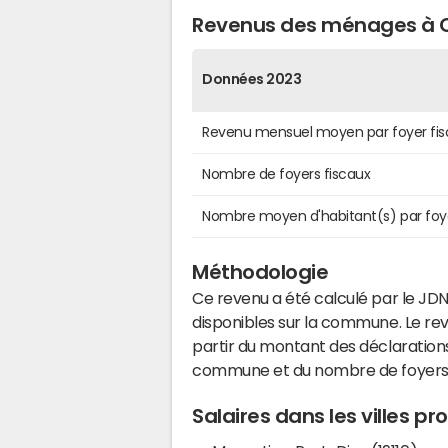
Revenus des ménages à C
Données 2023
Revenu mensuel moyen par foyer fis
Nombre de foyers fiscaux
Nombre moyen d'habitant(s) par foy
Méthodologie
Ce revenu a été calculé par le JDN
disponibles sur la commune. Le r
partir du montant des déclarations
commune et du nombre de foyers
Salaires dans les villes p