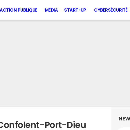
ACTION PUBLIQUE
MEDIA
START-UP
CYBERSÉCURITÉ
NEW
Confolent-Port-Dieu