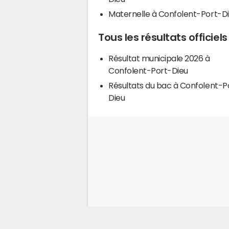
Maternelle à Confolent-Port-D
Tous les résultats officie
Résultat municipale 2026 à
Confolent-Port-Dieu
Résultats du bac à Confolent-P
Dieu