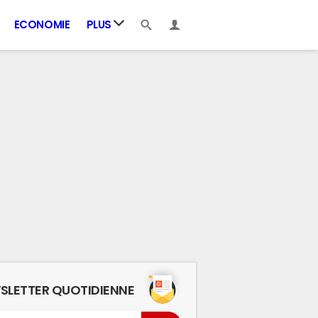
ECONOMIE
PLUS
SLETTER QUOTIDIENNE