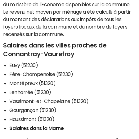
du ministère de l'Economie disponibles sur la commune.
Le revenu net moyen par ménage a été calculé à partir
du montant des déclarations aux impôts de tous les
foyers fiscaux de la commune et du nombre de foyers
recensés sur la commune.
Salaires dans les villes proches de
Connantray-Vaurefroy
Euvy (51230)
Fère-Champenoise (51230)
Montépreux (51320)
Lenharrée (51230)
Vassimont-et-Chapelaine (51320)
Gourgançon (51230)
Haussimont (51320)
Salaires dans la Marne