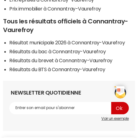
Prix immobilier à Connantray-Vaurefroy
Tous les résultats officiels à Connantray-
Vaurefroy
Résultat municipale 2026 à Connantray-Vaurefroy
Résultats du bac à Connantray-Vaurefroy
Résultats du brevet à Connantray-Vaurefroy
Résultats du BTS à Connantray-Vaurefroy
NEWSLETTER QUOTIDIENNE
Voir un exemple