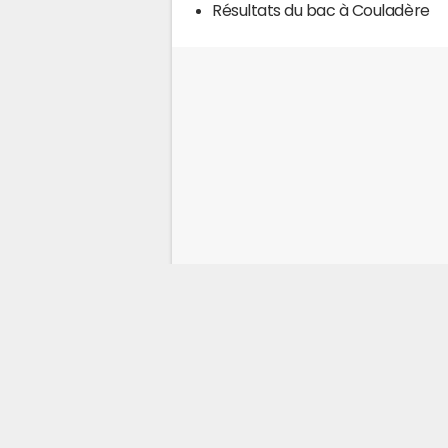
Résultats du bac à Couladère