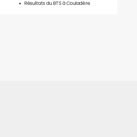
Résultats du BTS à Couladère