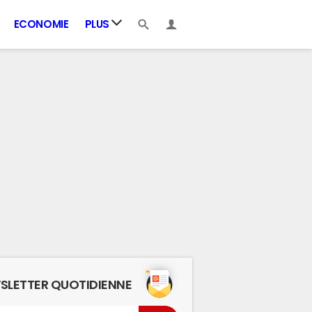
ECONOMIE
PLUS
SLETTER QUOTIDIENNE