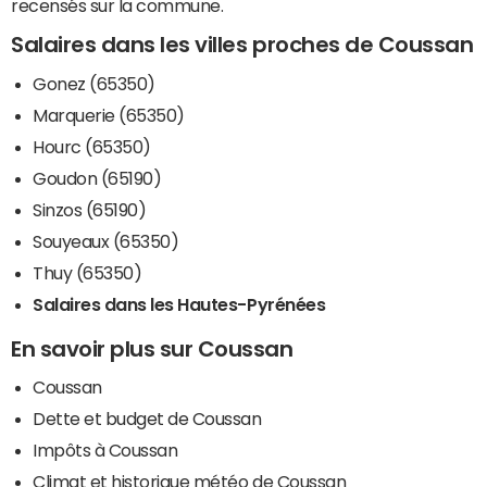
recensés sur la commune.
Salaires dans les villes proches de Coussan
Gonez (65350)
Marquerie (65350)
Hourc (65350)
Goudon (65190)
Sinzos (65190)
Souyeaux (65350)
Thuy (65350)
Salaires dans les Hautes-Pyrénées
En savoir plus sur Coussan
Coussan
Dette et budget de Coussan
Impôts à Coussan
Climat et historique météo de Coussan