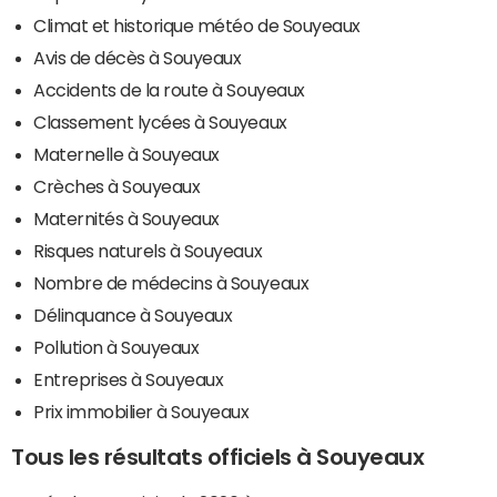
Climat et historique météo de Souyeaux
Avis de décès à Souyeaux
Accidents de la route à Souyeaux
Classement lycées à Souyeaux
Maternelle à Souyeaux
Crèches à Souyeaux
Maternités à Souyeaux
Risques naturels à Souyeaux
Nombre de médecins à Souyeaux
Délinquance à Souyeaux
Pollution à Souyeaux
Entreprises à Souyeaux
Prix immobilier à Souyeaux
Tous les résultats officiels à Souyeaux