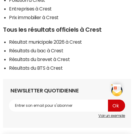
Pollution à Crest
Entreprises à Crest
Prix immobilier à Crest
Tous les résultats officiels à Crest
Résultat municipale 2026 à Crest
Résultats du bac à Crest
Résultats du brevet à Crest
Résultats du BTS à Crest
NEWSLETTER QUOTIDIENNE
Voir un exemple