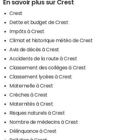
En savoir plus sur Crest
Crest
Dette et budget de Crest
Impôts à Crest
Climat et historique météo de Crest
Avis de décès à Crest
Accidents de la route à Crest
Classement des collèges à Crest
Classement lycées à Crest
Maternelle à Crest
Crèches à Crest
Maternités à Crest
Risques naturels à Crest
Nombre de médecins à Crest
Délinquance à Crest