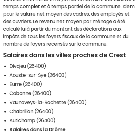
temps complet et à temps partiel de la commune. Idem
pour le salaire net moyen des cadres, des employés et
des ouvriers. Le revenu net moyen par ménage a été
calculé lui à partir du montant des déclarations aux
impôts de tous les foyers fiscaux de la commune et du
nombre de foyers recensés sur la commune.
Salaires dans les villes proches de Crest
Divajeu (26400)
Aouste-sur-Sye (26400)
Eurre (26400)
Cobonne (26400)
Vaunaveys-la-Rochette (26400)
Chabrillan (26400)
Autichamp (26400)
Salaires dans la Drôme